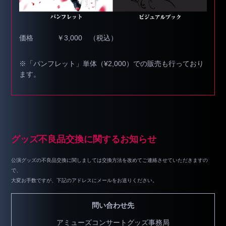
価格
￥3,000 （税込）
※「パンフレット」単体（¥2,000）での販売も行っており
ます。
グッズ不良品交換に関するお知らせ
公演グッズの不良品交換に関しましては交換方法を改めてご連絡させていただきますの
で、
大変お手数ですが、下記のアドレスにメールをお送りください。
問い合わせ先
アミューズコンサートグッズ事務局