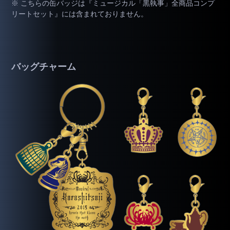
※ こちらの缶バッジは『ミュージカル「黒執事」全商品コンプ
リートセット』には含まれておりません。
バッグチャーム