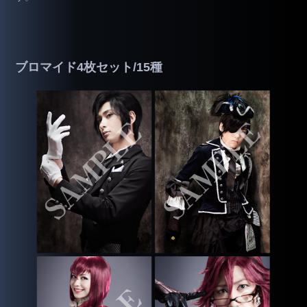
ブロマイド4枚セット/15種