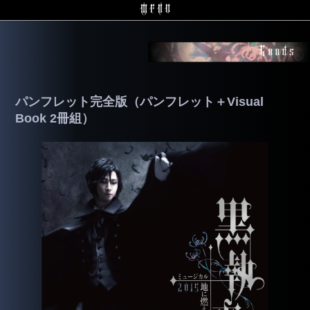
パンフレット完全版（パンフレット＋Visual
Book 2冊組）