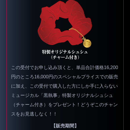
この受付でお申し込み頂くと、単品合計価格16,200
円のところ16,000円のスペシャルプライスでの販売
に加え、この受付で購入した方にしか手に入らない
ミュージカル「黒執事」特製オリジナルシュシュ
（チャーム付き）をプレゼント！どうぞこのチャン
スをお見逃しなく！！
【販売期間】