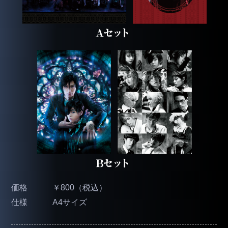
価格
￥800（税込）
仕様
A4サイズ