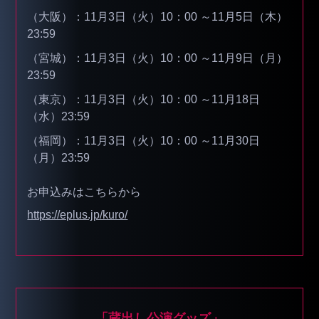
（大阪）：11月3日（火）10：00 ～11月5日（木）
23:59
（宮城）：11月3日（火）10：00 ～11月9日（月）
23:59
（東京）：11月3日（火）10：00 ～11月18日
（水）23:59
（福岡）：11月3日（火）10：00 ～11月30日
（月）23:59
お申込みはこちらから
https://eplus.jp/kuro/
「蔵出し公演グッズ」