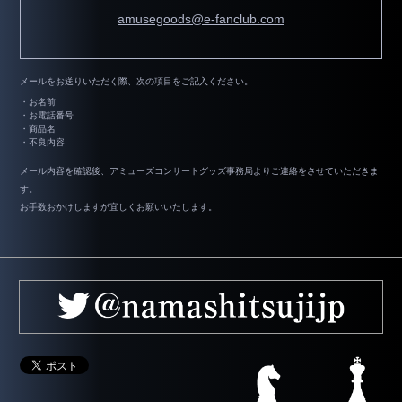
amusegoods@e-fanclub.com
メールをお送りいただく際、次の項目をご記入ください。
・お名前
・お電話番号
・商品名
・不良内容
メール内容を確認後、アミューズコンサートグッズ事務局よりご連絡をさせていただきま
す。
お手数おかけしますが宜しくお願いいたします。