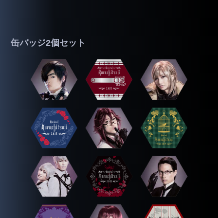
缶バッジ2個セット