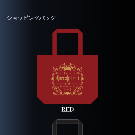
ショッピングバッグ