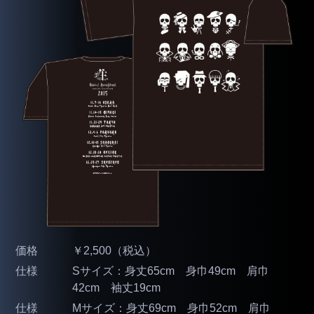
価格
￥2,500（税込）
仕様
Sサイズ：身丈65cm 身巾49cm 肩巾
42cm 袖丈19cm
仕様
Mサイズ：身丈69cm 身巾52cm 肩巾