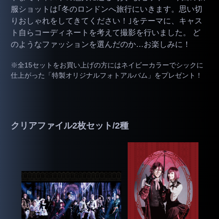
服ショットは｢冬のロンドンへ旅行にいきます。思い切
りおしゃれをしてきてください！｣をテーマに、キャス
ト自らコーディネートを考えて撮影を行いました。 ど
のようなファッションを選んだのか…お楽しみに！
※全15セットをお買い上げの方にはネイビーカラーでシックに
仕上がった「特製オリジナルフォトアルバム」をプレゼント！
クリアファイル2枚セット/2種