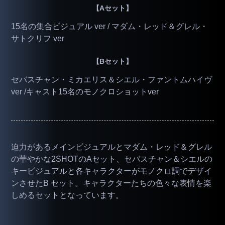
【Aセット】
15名の集合ビジュアル ver / マダム・レッド＆グレル・
サトクリフ ver
【Bセット】
セバスチャン・ミカエリス＆シエル・ファントムハイヴ
ver /キャスト15名のモノクロショットver
迫力があるメインビジュアルとマダム・レッド＆グレル
の華やかな2SHOTのAセット、セバスチャン＆シエルの
キービジュアルと各キャラクターがモノクロ調でデザイ
ンさせたB セット。キャラクターたちの色々な表情を楽
しめるセットとなっています。