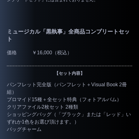
ミュージカル「黒執事」全商品コンプリートセッ
ト
価格
￥16,000（税込）
【セット内容】
パンフレット完全版（パンフレット＋Visual Book 2冊
組）
ブロマイド15種＋全セット特典（フォトアルバム）
クリアファイル2枚セット 2種類
ショッピングバッグ（「ブラック」または「レッド」い
ずれか1色をお選び頂けます。）
バッグチャーム