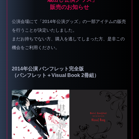
販売のお知らせ
公演会場にて「2014年公演グッズ」の一部アイテムの販売
を行うことが決定いたしました。
まだお持ちでない方、購入を逃してしまった方、是非この
機会をご利用ください。
2014年公演 パンフレット完全版
（パンフレット＋Visual Book 2冊組）