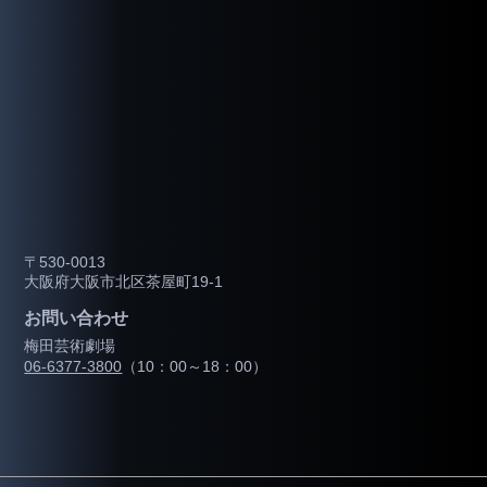
〒530-0013
大阪府大阪市北区茶屋町19-1
お問い合わせ
梅田芸術劇場
06-6377-3800
（10：00～18：00）