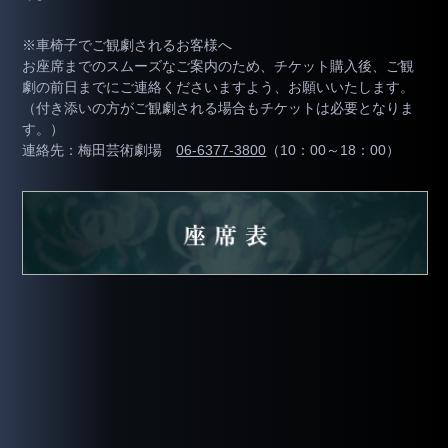
※車椅子でご観劇されるお客様へ
お座席までのスムーズなご案内のため、チケット購入後、ご観
劇の前日までにご連絡くださいますよう、お願いいたします。
（付き添いの方がご観劇される場合もチケットは必要となりま
す。）
連絡先：梅田芸術劇場
06-6377-3800
（10：00～18：00）